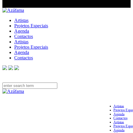
Artistas
Projetos Especiais
Agenda
Contactos
Artistas
Projetos Especiais
Agenda
Contactos
by Divide by Two
Artistas
Projetos Espe
Agenda
Contactos
Artistas
Projetos Espe
Agenda