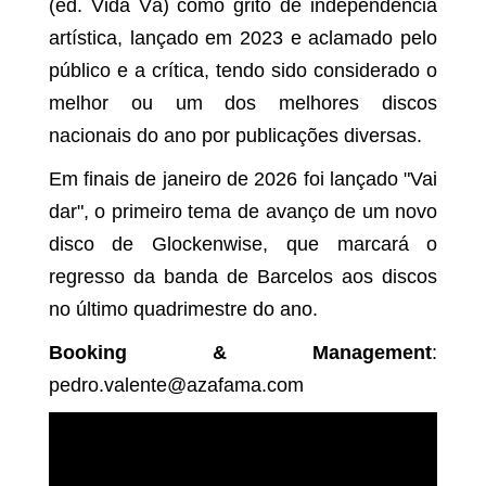
(ed. Vida Vã) como grito de independência
artística, lançado em 2023 e aclamado pelo
público e a crítica, tendo sido considerado o
melhor ou um dos melhores discos
nacionais do ano por publicações diversas.
Em finais de janeiro de 2026 foi lançado "Vai
dar", o primeiro tema de avanço de um novo
disco de Glockenwise, que marcará o
regresso da banda de Barcelos aos discos
no último quadrimestre do ano.
Booking & Management
:
pedro.valente@azafama.com